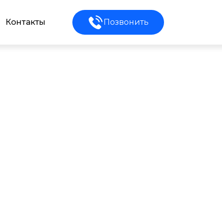
Контакты
Позвонить