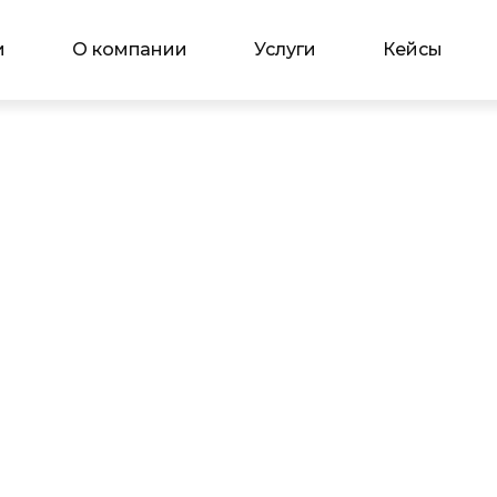
и
О компании
Услуги
Кейсы