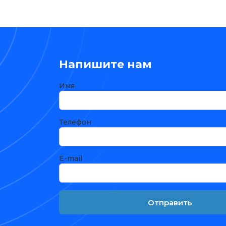
Напишите нам
Имя
Телефон
E-mail