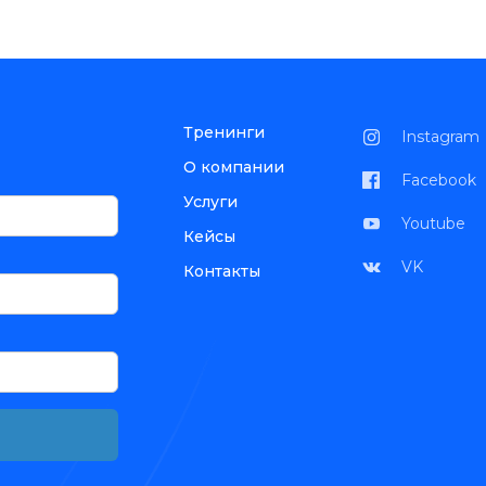
Тренинги
Instagram
О компании
Facebook
Услуги
Youtube
Кейсы
VK
Контакты