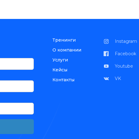
Тренинги
Instagram
О компании
Facebook
Услуги
Youtube
Кейсы
VK
Контакты