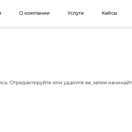
и
О компании
Услуги
Кейсы
ись. Отредактируйте или удалите ее, затем начинайт