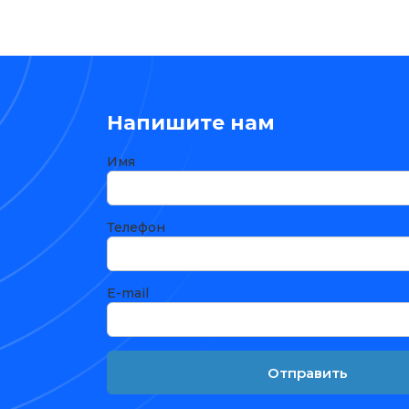
Напишите нам
Имя
Телефон
E-mail