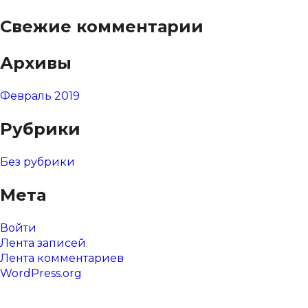
Свежие комментарии
Архивы
Февраль 2019
Рубрики
Без рубрики
Мета
Войти
Лента записей
Лента комментариев
WordPress.org