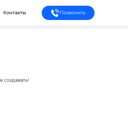
Контакты
Позвонить
е создавать!