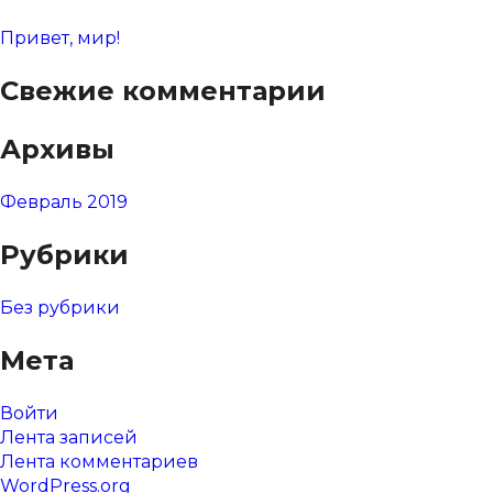
Привет, мир!
Свежие комментарии
Архивы
Февраль 2019
Рубрики
Без рубрики
Мета
Войти
Лента записей
Лента комментариев
WordPress.org