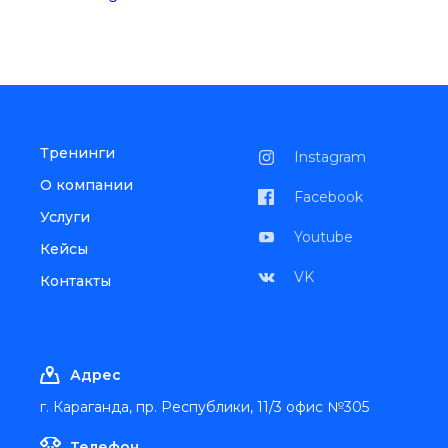
Тренинги
Instagram
О компании
Facebook
Услуги
Youtube
Кейсы
VK
Контакты
Адрес
г. Караганда, пр. Республики, 11/3 офис №305
Телефон