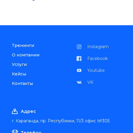
Тренинги
Instagram
О компании
Facebook
Услуги
Youtube
Кейсы
VK
Контакты
Адрес
г. Караганда, пр. Республики, 11/3 офис №305
Телефон