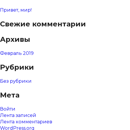
Привет, мир!
Свежие комментарии
Архивы
Февраль 2019
Рубрики
Без рубрики
Мета
Войти
Лента записей
Лента комментариев
WordPress.org